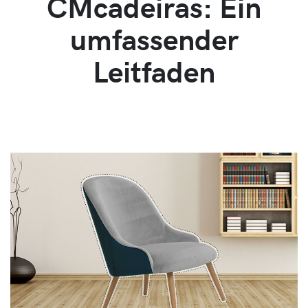
CMcadeiras: Ein
umfassender
Leitfaden