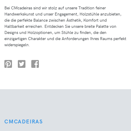
Bei CMcadeiras sind wir stolz auf unsere Tradition feiner
Handwerkskunst und unser Engagement, Holzstühle anzubieten,
die die perfekte Balance zwischen Ästhetik, Komfort und
Haltbarkeit erreichen. Entdecken Sie unsere breite Palette von
Designs und Holzoptionen, um Stühle zu finden, die den
einzigartigen Charakter und die Anforderungen Ihres Raums perfekt
widerspiegeln.
CMCADEIRAS