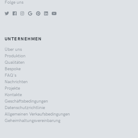
Folge uns
UNTERNEHMEN
Über uns
Produktion
Qualitäten
Bespoke
FAQ's
Nachrichten
Projekte
Kontakte
Geschäftsbedingungen
Datenschutzrichtlinie
Allgemeinen Verkaufsbedingungen
Geheimhaltungsvereinbarung