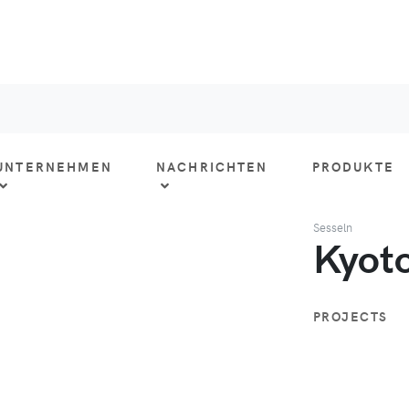
UNTERNEHMEN
NACHRICHTEN
PRODUKTE
Sesseln
Kyot
PROJECTS