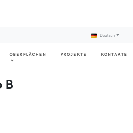
Deutsch
OBERFLÄCHEN
PROJEKTE
KONTAKTE
o B