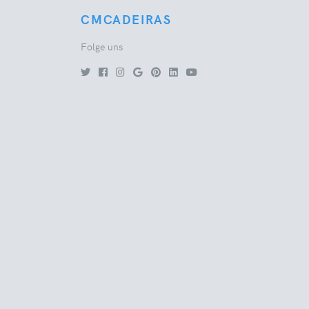
CMCADEIRAS
Folge uns