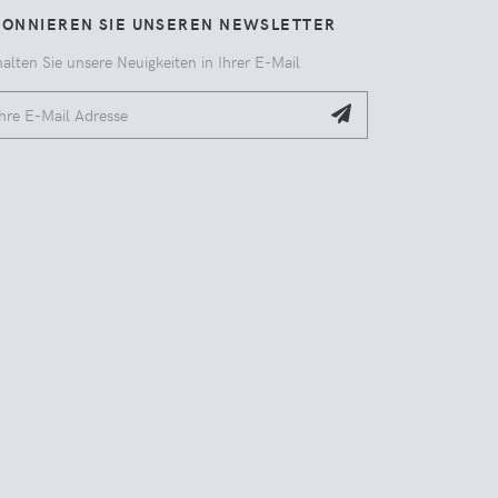
BONNIEREN SIE UNSEREN NEWSLETTER
alten Sie unsere Neuigkeiten in Ihrer E-Mail