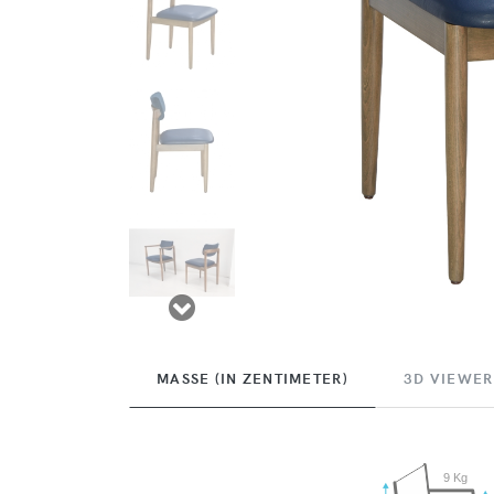
MASSE (IN ZENTIMETER)
3D VIEWER
9 Kg