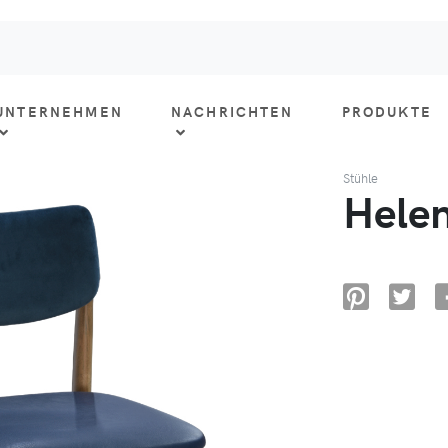
UNTERNEHMEN
NACHRICHTEN
PRODUKTE
Stühle
Helen