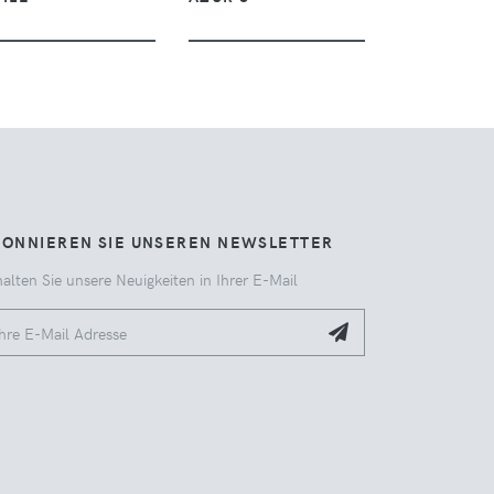
BONNIEREN SIE UNSEREN NEWSLETTER
alten Sie unsere Neuigkeiten in Ihrer E-Mail