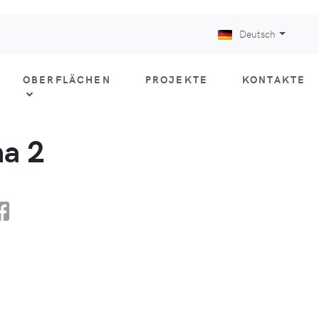
Deutsch
OBERFLÄCHEN
PROJEKTE
KONTAKTE
a 2