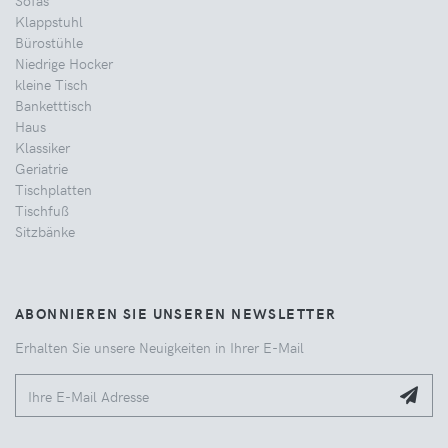
Sofas
Klappstuhl
Bürostühle
Niedrige Hocker
kleine Tisch
Banketttisch
Haus
Klassiker
Geriatrie
Tischplatten
Tischfuß
Sitzbänke
ABONNIEREN SIE UNSEREN NEWSLETTER
Erhalten Sie unsere Neuigkeiten in Ihrer E-Mail