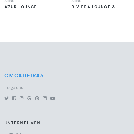
Sofas
Sofas
AZUR LOUNGE
RIVIERA LOUNGE 3
CMCADEIRAS
Folge uns
UNTERNEHMEN
Über uns