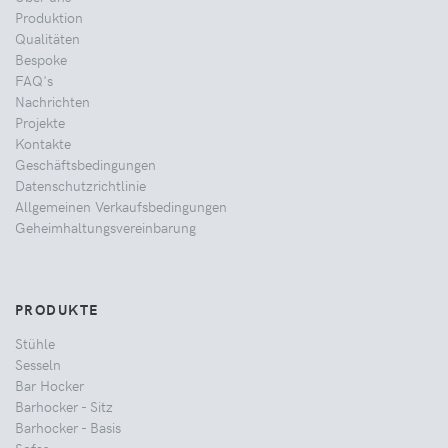
Produktion
Qualitäten
Bespoke
FAQ's
Nachrichten
Projekte
Kontakte
Geschäftsbedingungen
Datenschutzrichtlinie
Allgemeinen Verkaufsbedingungen
Geheimhaltungsvereinbarung
PRODUKTE
Stühle
Sesseln
Bar Hocker
Barhocker - Sitz
Barhocker - Basis