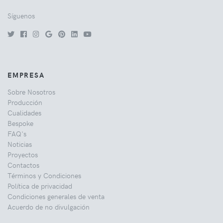
Síguenos
EMPRESA
Sobre Nosotros
Producción
Cualidades
Bespoke
FAQ's
Noticias
Proyectos
Contactos
Términos y Condiciones
Política de privacidad
Condiciones generales de venta
Acuerdo de no divulgación