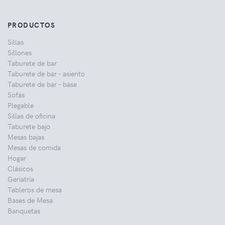
PRODUCTOS
Sillas
Sillones
Taburete de bar
Taburete de bar - asiento
Taburete de bar - base
Sofás
Plegable
Sillas de oficina
Taburete bajo
Mesas bajas
Mesas de comida
Hogar
Clásicos
Geriatría
Tableros de mesa
Bases de Mesa
Banquetas