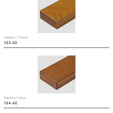
Madera / Fresno
123.A2
Madera / Haya
124.A2