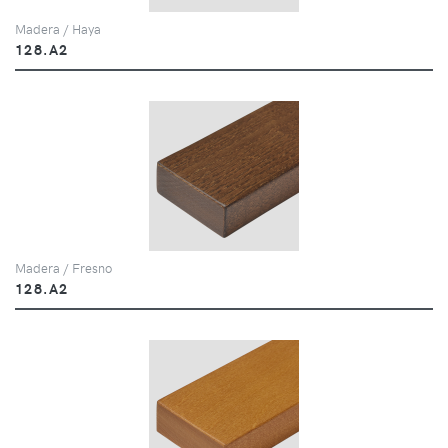
Madera / Haya
128.A2
Madera / Fresno
128.A2