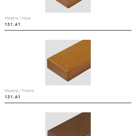
Madera / Haya
131.A1
Madera / Fresno
131.A1