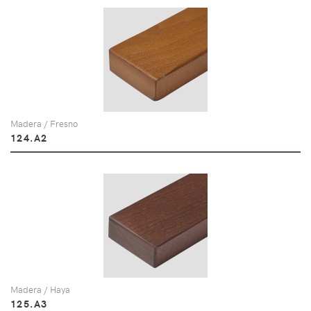
Madera / Fresno
124.A2
Madera / Haya
125.A3