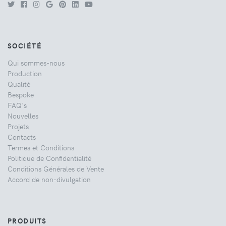
SOCIÉTÉ
Qui sommes-nous
Production
Qualité
Bespoke
FAQ's
Nouvelles
Projets
Contacts
Termes et Conditions
Politique de Confidentialité
Conditions Générales de Vente
Accord de non-divulgation
PRODUITS