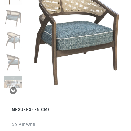
MESURES (EN CM)
3D VIEWER