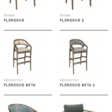
Bridges
Bridges
FLORENCE
FLORENCE 2
VUE
VUE
Tabouret bar
Tabouret bar
FLORENCE BETA
FLORENCE BETA 2