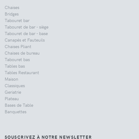
Chaises
Bridges
Tabouret bar
Tabouret de bar - siège
Tabouret de bar - base
Canapés et Fauteuils
Chaises Pliant
Chaises de bureau
Tabouret bas
Tables bas
Tables Restaurant
Maison
Classiques
Geriatrie
Plateau
Bases de Table
Banquettes
SOUSCRIVEZ À NOTRE NEWSLETTER