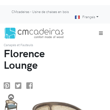
CMcadeiras - Usine de chaises en bois
Français
Canapés et Fauteuils
Florence
Lounge