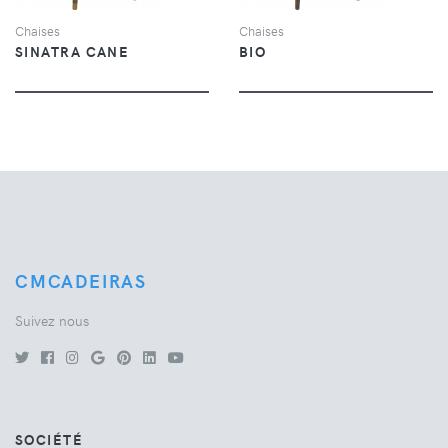
Chaises
Chaises
SINATRA CANE
BIO
CMCADEIRAS
Suivez nous
SOCIÉTÉ