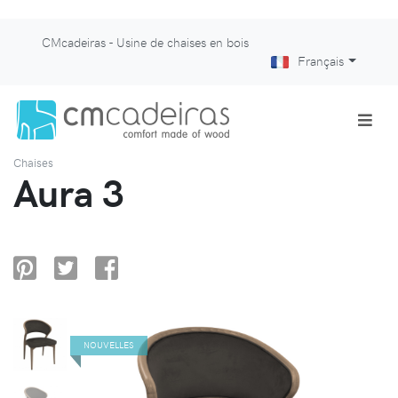
CMcadeiras - Usine de chaises en bois
Français
Chaises
Aura 3
NOUVELLES