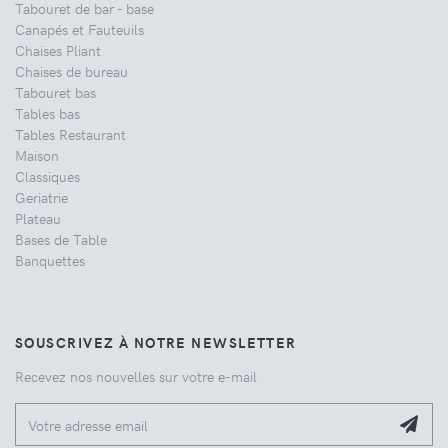
Tabouret de bar - base
Canapés et Fauteuils
Chaises Pliant
Chaises de bureau
Tabouret bas
Tables bas
Tables Restaurant
Maison
Classiques
Geriatrie
Plateau
Bases de Table
Banquettes
SOUSCRIVEZ À NOTRE NEWSLETTER
Recevez nos nouvelles sur votre e-mail