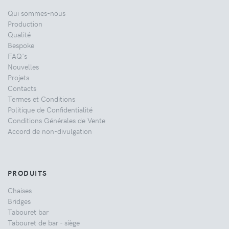
Qui sommes-nous
Production
Qualité
Bespoke
FAQ's
Nouvelles
Projets
Contacts
Termes et Conditions
Politique de Confidentialité
Conditions Générales de Vente
Accord de non-divulgation
PRODUITS
Chaises
Bridges
Tabouret bar
Tabouret de bar - siège