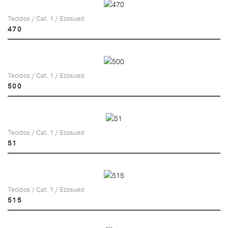
Tecidos / Cat. 1 / Ecosued
470
Tecidos / Cat. 1 / Ecosued
500
Tecidos / Cat. 1 / Ecosued
51
Tecidos / Cat. 1 / Ecosued
515