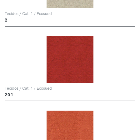
Tecidos / Cat. 1 / Ecosued
2
Tecidos / Cat. 1 / Ecosued
201