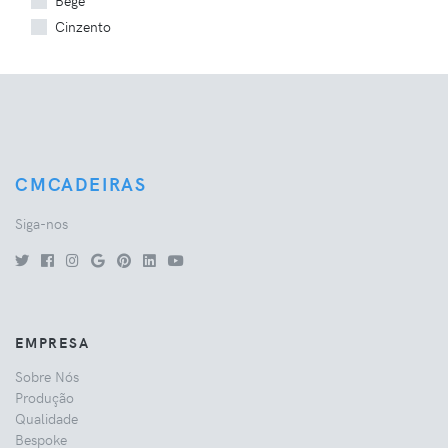
Bege
Cinzento
CMCADEIRAS
Siga-nos
EMPRESA
Sobre Nós
Produção
Qualidade
Bespoke