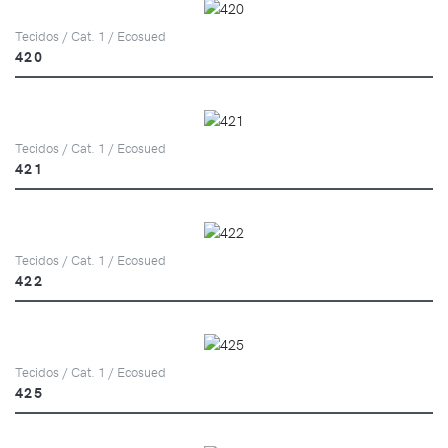
Tecidos / Cat. 1 / Ecosued
420
Tecidos / Cat. 1 / Ecosued
421
Tecidos / Cat. 1 / Ecosued
422
Tecidos / Cat. 1 / Ecosued
425