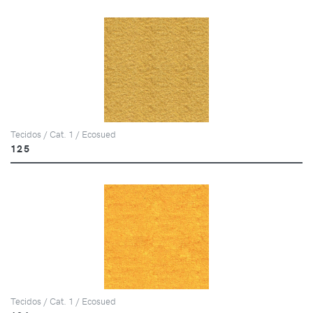
Tecidos / Cat. 1 / Ecosued
125
Tecidos / Cat. 1 / Ecosued