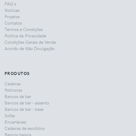
FAQ's
Notícias
Projetos
Contatos
Termos e Condições
Politica de Privacidade
Condições Gerais de Venda
Acordo de Não Divulgação
PRODUTOS
Cadeiras
Poltronas
Bancos de bar
Bancos de bar - assento
Bancos de bar - base
Sofás
Encartáveis
Cadeiras de escritório
Bancos baixos