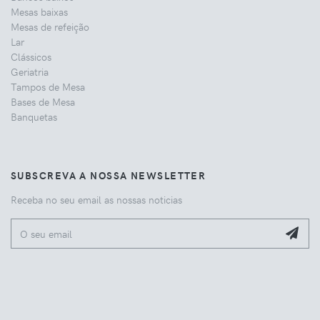
Mesas baixas
Mesas de refeição
Lar
Clássicos
Geriatria
Tampos de Mesa
Bases de Mesa
Banquetas
SUBSCREVA A NOSSA NEWSLETTER
Receba no seu email as nossas noticias