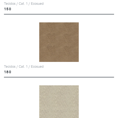
Tecidos / Cat. 1 / Ecosued
150
Tecidos / Cat. 1 / Ecosued
180