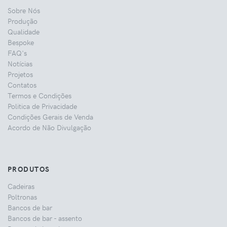
Sobre Nós
Produção
Qualidade
Bespoke
FAQ's
Notícias
Projetos
Contatos
Termos e Condições
Politica de Privacidade
Condições Gerais de Venda
Acordo de Não Divulgação
PRODUTOS
Cadeiras
Poltronas
Bancos de bar
Bancos de bar - assento