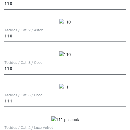
110
Tecidos / Cat. 2 / Aston
110
Tecidos / Cat. 3 / Coco
110
Tecidos / Cat. 3 / Coco
111
Tecidos / Cat. 2 / Luxe Velvet