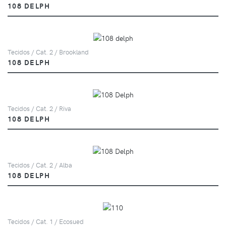
108 DELPH
Tecidos / Cat. 2 / Brookland
108 DELPH
Tecidos / Cat. 2 / Riva
108 DELPH
Tecidos / Cat. 2 / Alba
108 DELPH
Tecidos / Cat. 1 / Ecosued