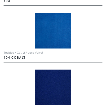
103
Tecidos / Cat. 2 / Luxe Velvet
104 COBALT