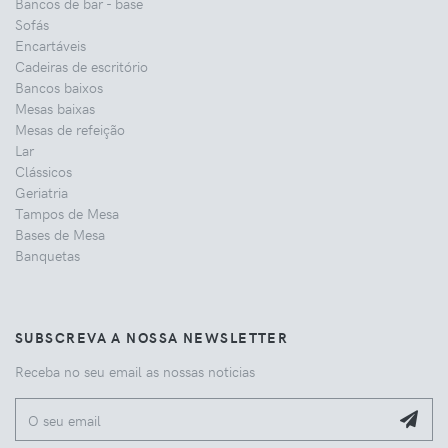
Bancos de bar - base
Sofás
Encartáveis
Cadeiras de escritório
Bancos baixos
Mesas baixas
Mesas de refeição
Lar
Clássicos
Geriatria
Tampos de Mesa
Bases de Mesa
Banquetas
SUBSCREVA A NOSSA NEWSLETTER
Receba no seu email as nossas noticias