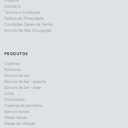
Projetos
Contatos
Termos e Condições
Politica de Privacidade
Condições Gerais de Venda
Acordo de Não Divulgação
PRODUTOS
Cadeiras
Poltronas
Bancos de bar
Bancos de bar - assento
Bancos de bar - base
Sofás
Encartáveis
Cadeiras de escritório
Bancos baixos
Mesas baixas
Mesas de refeição