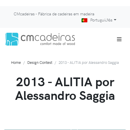
CMcadeiras - Fábrica de cadeiras em madeira
Portuguï¿½s
Home
Design Contest
2013 - ALITIA por Alessandro Saggia
2013 - ALITIA por
Alessandro Saggia