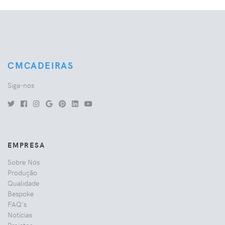
CMCADEIRAS
Siga-nos
EMPRESA
Sobre Nós
Produção
Qualidade
Bespoke
FAQ's
Notícias