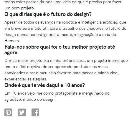
todos estes passos dá-nos uma ideia do que é preciso para fazer
um bom projeto.
O que dirias que é o futuro do design?
Apesar de todos os avanços na robótica e inteligência artificial, que
em breve será muito útil para o trabalho dos criadores, o futuro do
design nunca poderá ignorar a mente, imaginação e a mão do
Homem.
Fala-nos sobre qual foi o teu melhor projeto até
agora.
O meu maior projeto é a minha própria casa, um projeto íntimo que
tem o difícil objetivo de ser apreciado por todos os meus
convidados e ser o meu sítio favorito para passar a minha vida,
experienciar as alegrias.
Onde é que te vês daqui a 10 anos?
Em 10 anos vejo-me como protagonista e mergulhado no
agradável mundo do design.