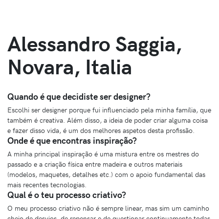
Alessandro Saggia,
Novara, Italia
Quando é que decidiste ser designer?
Escolhi ser designer porque fui influenciado pela minha família, que
também é creativa. Além disso, a ideia de poder criar alguma coisa
e fazer disso vida, é um dos melhores aspetos desta profissão.
Onde é que encontras inspiração?
A minha principal inspiração é uma mistura entre os mestres do
passado e a criação física entre madeira e outros materiais
(modelos, maquetes, detalhes etc.) com o apoio fundamental das
mais recentes tecnologias.
Qual é o teu processo criativo?
O meu processo criativo não é sempre linear, mas sim um caminho
cheio de desvios, de repensar e de questionar continuamente todas