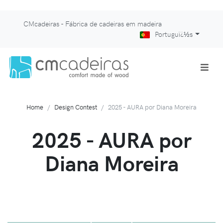
CMcadeiras - Fábrica de cadeiras em madeira
Portuguï¿½s
Home
Design Contest
2025 - AURA por Diana Moreira
2025 - AURA por
Diana Moreira