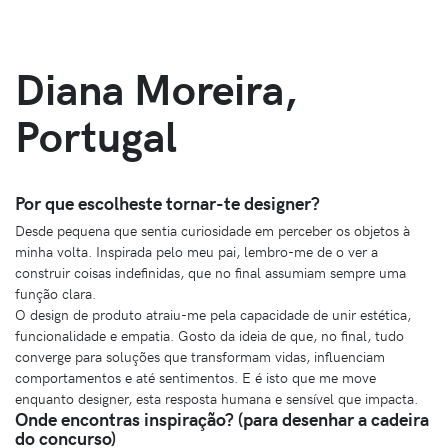
Diana Moreira,
Portugal
Por que escolheste tornar-te designer?
Desde pequena que sentia curiosidade em perceber os objetos à
minha volta. Inspirada pelo meu pai, lembro-me de o ver a
construir coisas indefinidas, que no final assumiam sempre uma
função clara.
O design de produto atraiu-me pela capacidade de unir estética,
funcionalidade e empatia. Gosto da ideia de que, no final, tudo
converge para soluções que transformam vidas, influenciam
comportamentos e até sentimentos. E é isto que me move
enquanto designer, esta resposta humana e sensível que impacta.
Onde encontras inspiração? (para desenhar a cadeira
do concurso)