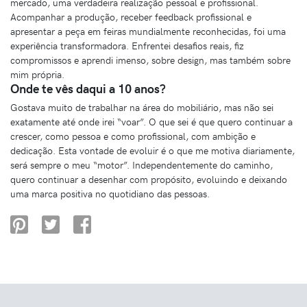
mercado, uma verdadeira realização pessoal e profissional.
Acompanhar a produção, receber feedback profissional e
apresentar a peça em feiras mundialmente reconhecidas, foi uma
experiência transformadora. Enfrentei desafios reais, fiz
compromissos e aprendi imenso, sobre design, mas também sobre
mim própria.
Onde te vês daqui a 10 anos?
Gostava muito de trabalhar na área do mobiliário, mas não sei
exatamente até onde irei “voar”. O que sei é que quero continuar a
crescer, como pessoa e como profissional, com ambição e
dedicação. Esta vontade de evoluir é o que me motiva diariamente,
será sempre o meu “motor”. Independentemente do caminho,
quero continuar a desenhar com propósito, evoluindo e deixando
uma marca positiva no quotidiano das pessoas.