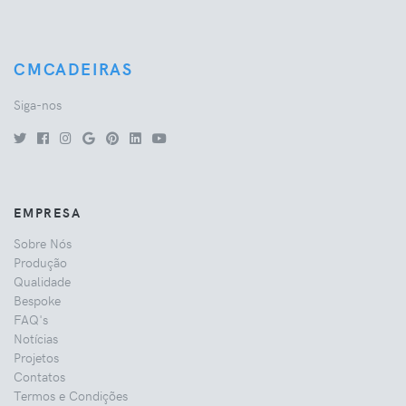
CMCADEIRAS
Siga-nos
EMPRESA
Sobre Nós
Produção
Qualidade
Bespoke
FAQ's
Notícias
Projetos
Contatos
Termos e Condições