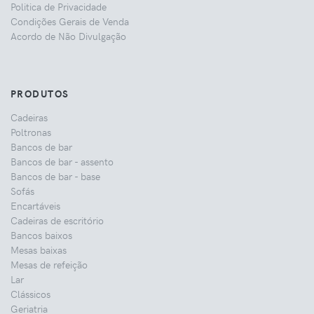
Politica de Privacidade
Condições Gerais de Venda
Acordo de Não Divulgação
PRODUTOS
Cadeiras
Poltronas
Bancos de bar
Bancos de bar - assento
Bancos de bar - base
Sofás
Encartáveis
Cadeiras de escritório
Bancos baixos
Mesas baixas
Mesas de refeição
Lar
Clássicos
Geriatria