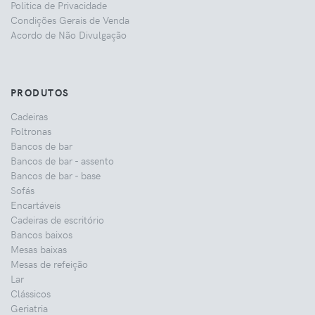
Politica de Privacidade
Condições Gerais de Venda
Acordo de Não Divulgação
PRODUTOS
Cadeiras
Poltronas
Bancos de bar
Bancos de bar - assento
Bancos de bar - base
Sofás
Encartáveis
Cadeiras de escritório
Bancos baixos
Mesas baixas
Mesas de refeição
Lar
Clássicos
Geriatria