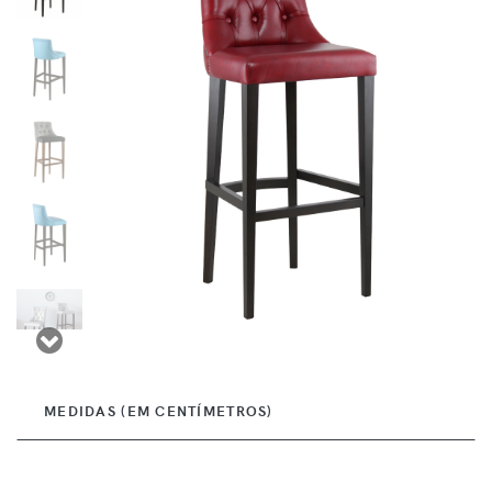
MEDIDAS (EM CENTÍMETROS)