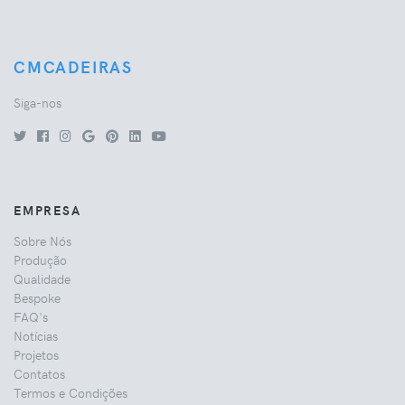
CMCADEIRAS
Siga-nos
EMPRESA
Sobre Nós
Produção
Qualidade
Bespoke
FAQ's
Notícias
Projetos
Contatos
Termos e Condições