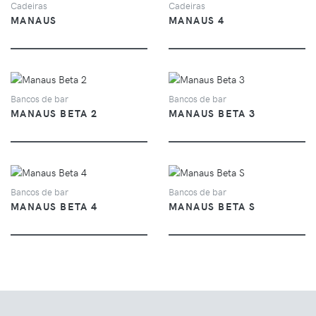
Cadeiras
Cadeiras
MANAUS
MANAUS 4
VER
VER
Bancos de bar
Bancos de bar
MANAUS BETA 2
MANAUS BETA 3
VER
VER
Bancos de bar
Bancos de bar
MANAUS BETA 4
MANAUS BETA S