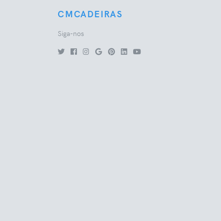
CMCADEIRAS
Siga-nos