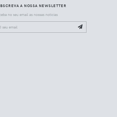
UBSCREVA A NOSSA NEWSLETTER
eba no seu email as nossas noticias