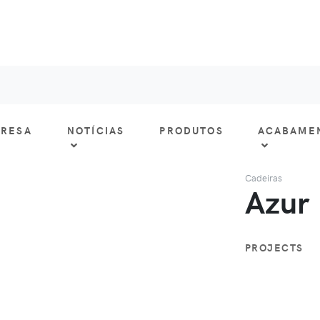
RESA
NOTÍCIAS
PRODUTOS
ACABAME
Cadeiras
Azur
PROJECTS