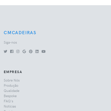
CMCADEIRAS
Siga-nos
EMPRESA
Sobre Nós
Produção
Qualidade
Bespoke
FAQ's
Notícias