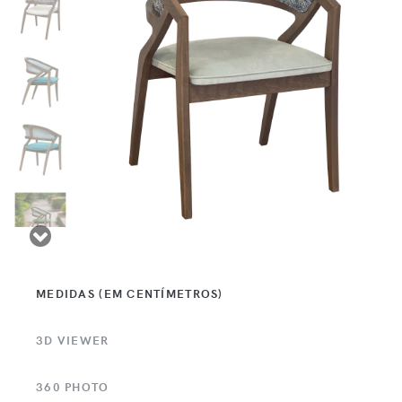
MEDIDAS (EM CENTÍMETROS)
3D VIEWER
360 PHOTO