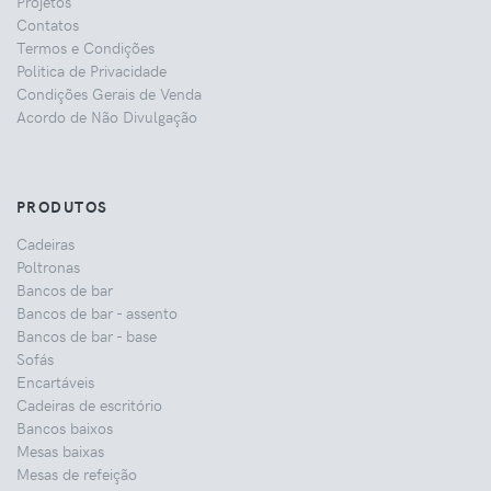
Projetos
Contatos
Termos e Condições
Politica de Privacidade
Condições Gerais de Venda
Acordo de Não Divulgação
PRODUTOS
Cadeiras
Poltronas
Bancos de bar
Bancos de bar - assento
Bancos de bar - base
Sofás
Encartáveis
Cadeiras de escritório
Bancos baixos
Mesas baixas
Mesas de refeição