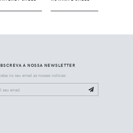
UBSCREVA A NOSSA NEWSLETTER
eba no seu email as nossas noticias