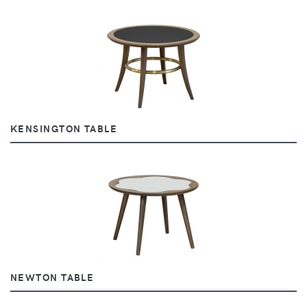
KENSINGTON TABLE
NEWTON TABLE