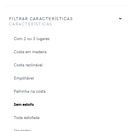
FILTRAR CARACTERÍSTICAS
CARACTERÍSTICAS
Com 2 ou 3 lugares
Costa em madeira
Costa reclinável
Empilhável
Palhinha na costa
Sem estofo
Toda estofada
Ver todos