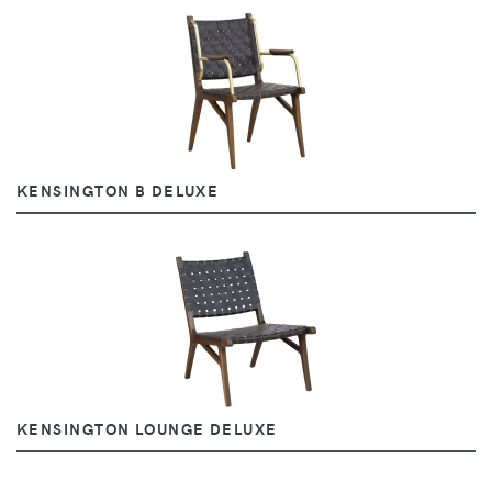
KENSINGTON B DELUXE
KENSINGTON LOUNGE DELUXE