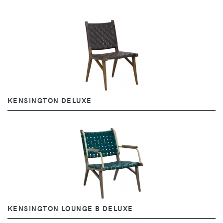
KENSINGTON DELUXE
KENSINGTON LOUNGE B DELUXE