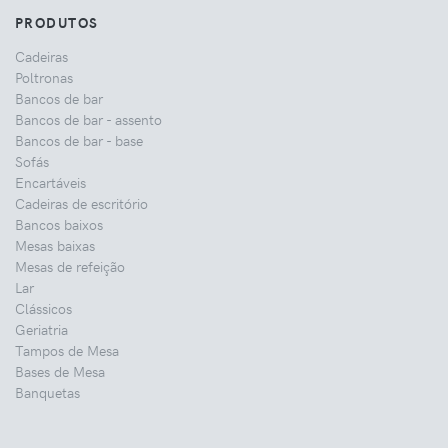
PRODUTOS
Cadeiras
Poltronas
Bancos de bar
Bancos de bar - assento
Bancos de bar - base
Sofás
Encartáveis
Cadeiras de escritório
Bancos baixos
Mesas baixas
Mesas de refeição
Lar
Clássicos
Geriatria
Tampos de Mesa
Bases de Mesa
Banquetas