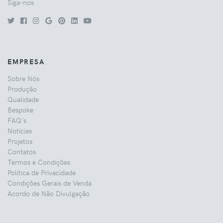
Siga-nos
EMPRESA
Sobre Nós
Produção
Qualidade
Bespoke
FAQ's
Notícias
Projetos
Contatos
Termos e Condições
Politica de Privacidade
Condições Gerais de Venda
Acordo de Não Divulgação