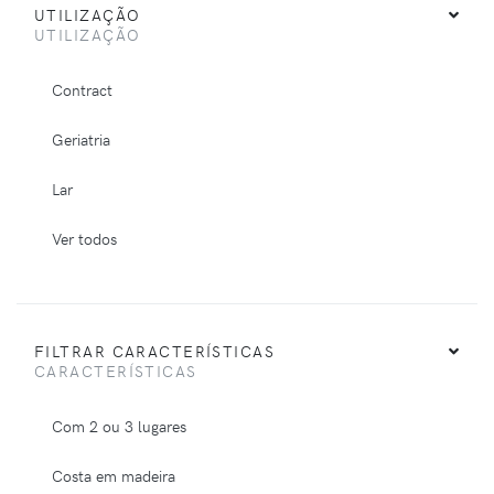
UTILIZAÇÃO
UTILIZAÇÃO
Contract
Geriatria
Lar
Ver todos
FILTRAR CARACTERÍSTICAS
CARACTERÍSTICAS
Com 2 ou 3 lugares
Costa em madeira