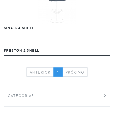
SINATRA SHELL
PRESTON 2 SHELL
PREVIOUS
NEXT
ANTERIOR
1
PRÓXIMO
CATEGORIAS