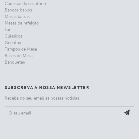
Cadeiras de escritório
Bancos baixos
Mesas baixas
Mesas de refeição
Lar
Clássicos
Geriatria
Tampos de Mesa
Bases de Mesa
Banquetas
SUBSCREVA A NOSSA NEWSLETTER
Receba no seu email as nossas noticias