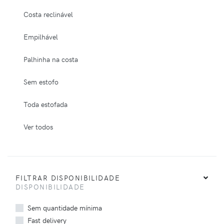
Costa reclinável
Empilhável
Palhinha na costa
Sem estofo
Toda estofada
Ver todos
FILTRAR DISPONIBILIDADE
DISPONIBILIDADE
Sem quantidade mínima
Fast delivery