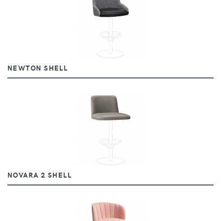
NEWTON SHELL
NOVARA 2 SHELL