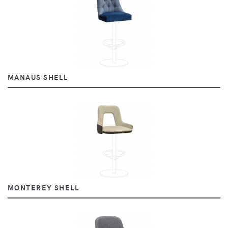
MANAUS SHELL
MONTEREY SHELL