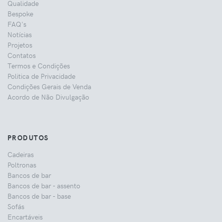
Qualidade
Bespoke
FAQ's
Notícias
Projetos
Contatos
Termos e Condições
Politica de Privacidade
Condições Gerais de Venda
Acordo de Não Divulgação
PRODUTOS
Cadeiras
Poltronas
Bancos de bar
Bancos de bar - assento
Bancos de bar - base
Sofás
Encartáveis