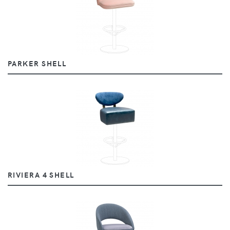
PARKER SHELL
RIVIERA 4 SHELL