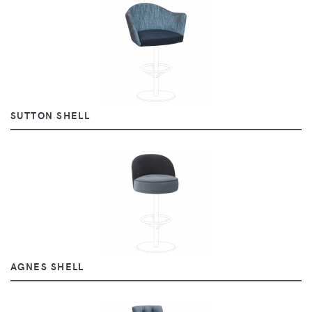
SUTTON SHELL
AGNES SHELL