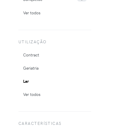
Ver todos
UTILIZAÇÃO
Contract
Geriatria
Lar
Ver todos
CARACTERÍSTICAS