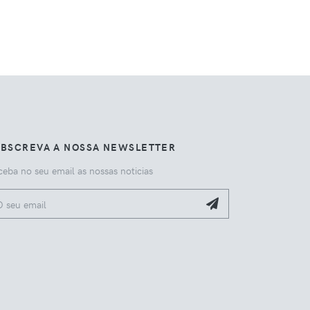
UBSCREVA A NOSSA NEWSLETTER
eba no seu email as nossas noticias