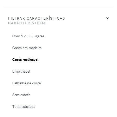
FILTRAR CARACTERÍSTICAS
CARACTERÍSTICAS
Com 2 ou 3 lugares
Costa em madeira
Costa reclinável
Empilhável
Palhinha na costa
Sem estofo
Toda estofada