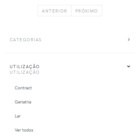
PREVIOUS
NEXT
ANTERIOR
PRÓXIMO
CATEGORIAS
UTILIZAÇÃO
UTILIZAÇÃO
Contract
Geriatria
Lar
Ver todos