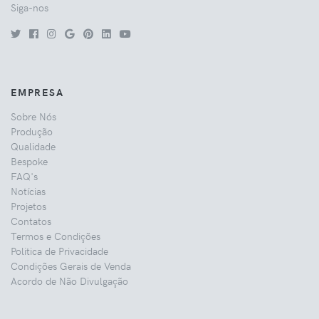
Siga-nos
EMPRESA
Sobre Nós
Produção
Qualidade
Bespoke
FAQ's
Notícias
Projetos
Contatos
Termos e Condições
Politica de Privacidade
Condições Gerais de Venda
Acordo de Não Divulgação