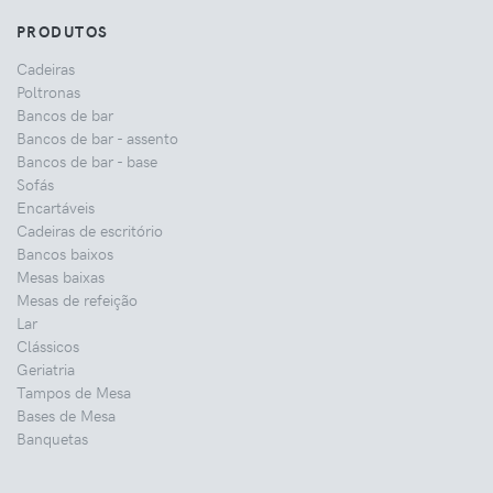
PRODUTOS
Cadeiras
Poltronas
Bancos de bar
Bancos de bar - assento
Bancos de bar - base
Sofás
Encartáveis
Cadeiras de escritório
Bancos baixos
Mesas baixas
Mesas de refeição
Lar
Clássicos
Geriatria
Tampos de Mesa
Bases de Mesa
Banquetas