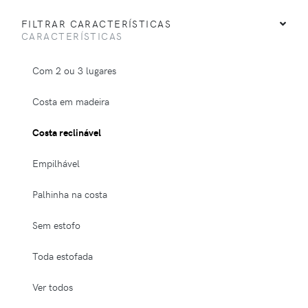
FILTRAR CARACTERÍSTICAS
CARACTERÍSTICAS
Com 2 ou 3 lugares
Costa em madeira
Costa reclinável
Empilhável
Palhinha na costa
Sem estofo
Toda estofada
Ver todos