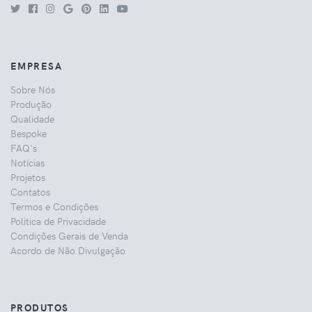
EMPRESA
Sobre Nós
Produção
Qualidade
Bespoke
FAQ's
Notícias
Projetos
Contatos
Termos e Condições
Politica de Privacidade
Condições Gerais de Venda
Acordo de Não Divulgação
PRODUTOS