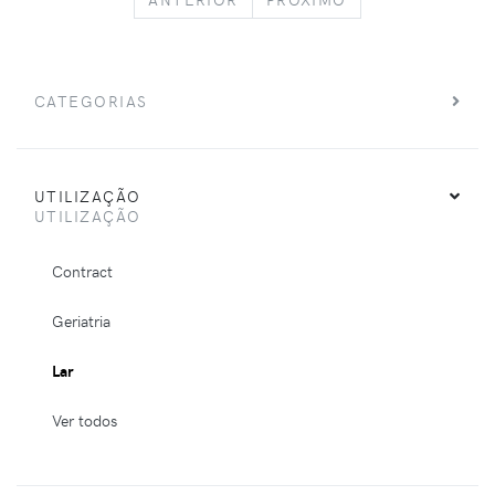
CATEGORIAS
UTILIZAÇÃO
UTILIZAÇÃO
Contract
Geriatria
Lar
Ver todos