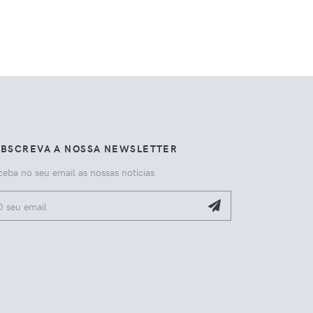
UBSCREVA A NOSSA NEWSLETTER
eba no seu email as nossas noticias