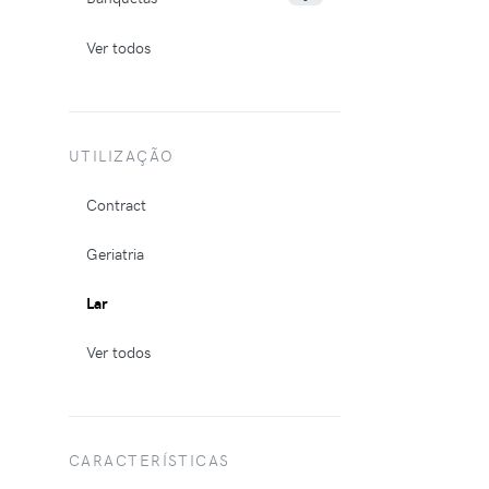
Ver todos
UTILIZAÇÃO
Contract
Geriatria
Lar
Ver todos
CARACTERÍSTICAS