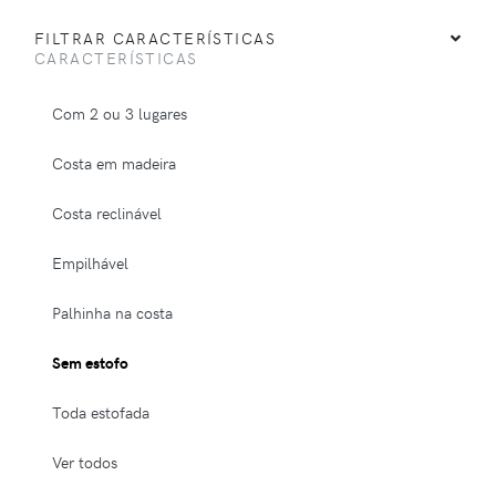
FILTRAR CARACTERÍSTICAS
CARACTERÍSTICAS
Com 2 ou 3 lugares
Costa em madeira
Costa reclinável
Empilhável
Palhinha na costa
Sem estofo
Toda estofada
Ver todos