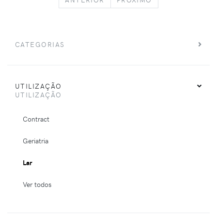
CATEGORIAS
UTILIZAÇÃO
UTILIZAÇÃO
Contract
Geriatria
Lar
Ver todos