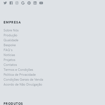
EMPRESA
Sobre Nós
Produção
Qualidade
Bespoke
FAQ's
Notícias
Projetos
Contatos
Termos e Condições
Politica de Privacidade
Condições Gerais de Venda
Acordo de Não Divulgação
PRODUTOS