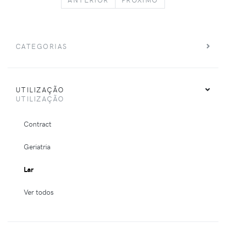
CATEGORIAS
UTILIZAÇÃO
UTILIZAÇÃO
Contract
Geriatria
Lar
Ver todos