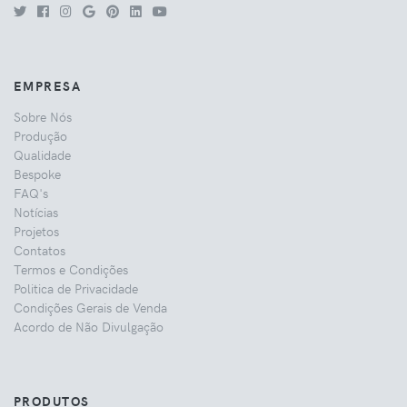
EMPRESA
Sobre Nós
Produção
Qualidade
Bespoke
FAQ's
Notícias
Projetos
Contatos
Termos e Condições
Politica de Privacidade
Condições Gerais de Venda
Acordo de Não Divulgação
PRODUTOS