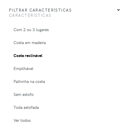
FILTRAR CARACTERÍSTICAS
CARACTERÍSTICAS
Com 2 ou 3 lugares
Costa em madeira
Costa reclinável
Empilhável
Palhinha na costa
Sem estofo
Toda estofada
Ver todos