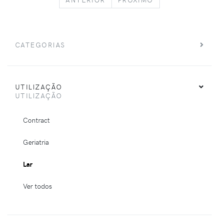
CATEGORIAS
UTILIZAÇÃO
UTILIZAÇÃO
Contract
Geriatria
Lar
Ver todos