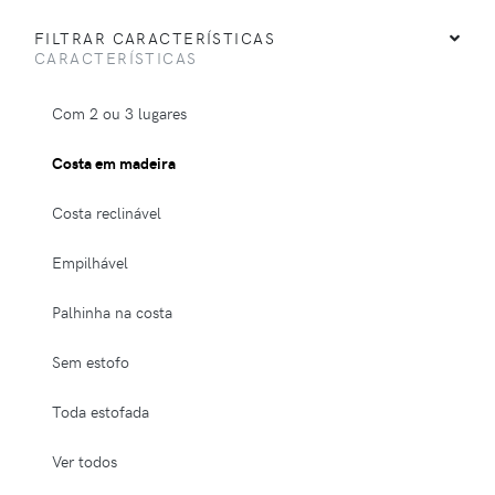
FILTRAR CARACTERÍSTICAS
CARACTERÍSTICAS
Com 2 ou 3 lugares
Costa em madeira
Costa reclinável
Empilhável
Palhinha na costa
Sem estofo
Toda estofada
Ver todos