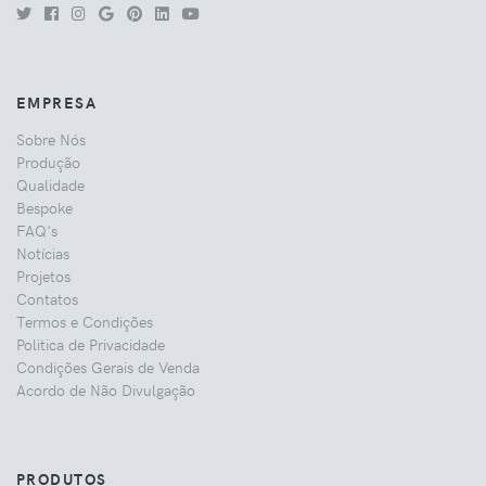
EMPRESA
Sobre Nós
Produção
Qualidade
Bespoke
FAQ's
Notícias
Projetos
Contatos
Termos e Condições
Politica de Privacidade
Condições Gerais de Venda
Acordo de Não Divulgação
PRODUTOS