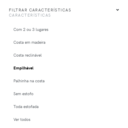
FILTRAR CARACTERÍSTICAS
CARACTERÍSTICAS
Com 2 ou 3 lugares
Costa em madeira
Costa reclinável
Empilhável
Palhinha na costa
Sem estofo
Toda estofada
Ver todos