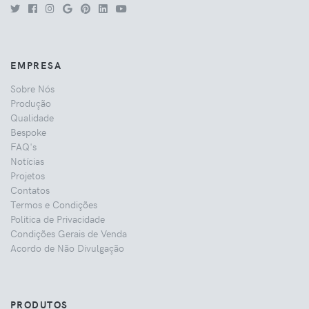
EMPRESA
Sobre Nós
Produção
Qualidade
Bespoke
FAQ's
Notícias
Projetos
Contatos
Termos e Condições
Politica de Privacidade
Condições Gerais de Venda
Acordo de Não Divulgação
PRODUTOS