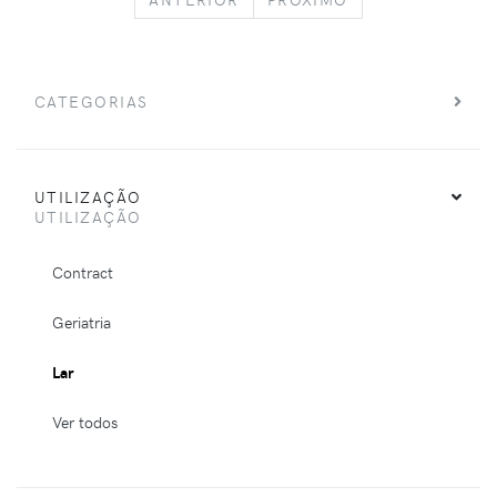
CATEGORIAS
UTILIZAÇÃO
UTILIZAÇÃO
Contract
Geriatria
Lar
Ver todos