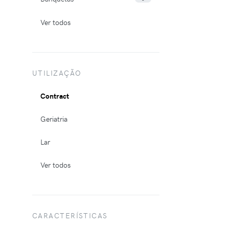
Ver todos
UTILIZAÇÃO
Contract
Geriatria
Lar
Ver todos
CARACTERÍSTICAS