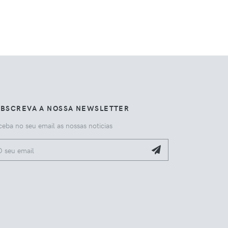
UBSCREVA A NOSSA NEWSLETTER
eba no seu email as nossas noticias