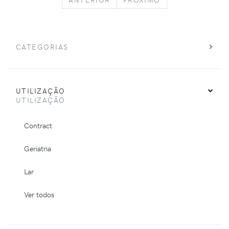
CATEGORIAS
UTILIZAÇÃO
UTILIZAÇÃO
Contract
Geriatria
Lar
Ver todos