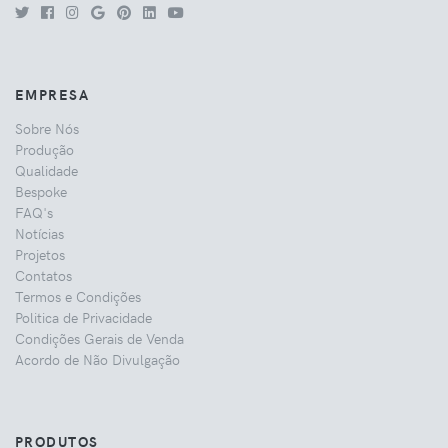
EMPRESA
Sobre Nós
Produção
Qualidade
Bespoke
FAQ's
Notícias
Projetos
Contatos
Termos e Condições
Politica de Privacidade
Condições Gerais de Venda
Acordo de Não Divulgação
PRODUTOS