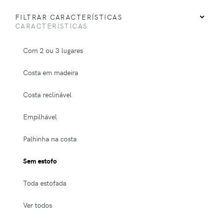
FILTRAR CARACTERÍSTICAS
CARACTERÍSTICAS
Com 2 ou 3 lugares
Costa em madeira
Costa reclinável
Empilhável
Palhinha na costa
Sem estofo
Toda estofada
Ver todos