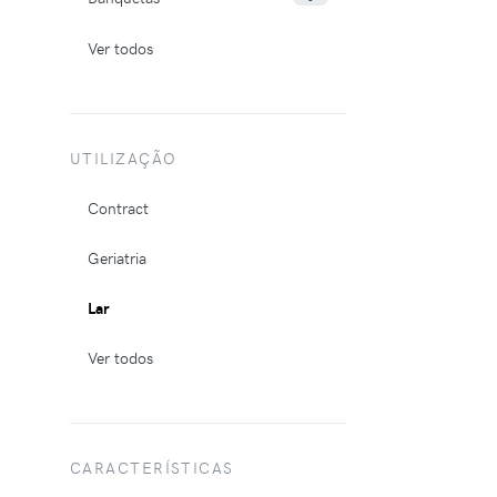
Ver todos
UTILIZAÇÃO
Contract
Geriatria
Lar
Ver todos
CARACTERÍSTICAS