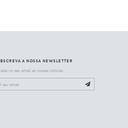
UBSCREVA A NOSSA NEWSLETTER
eba no seu email as nossas noticias