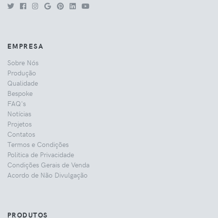
EMPRESA
Sobre Nós
Produção
Qualidade
Bespoke
FAQ's
Notícias
Projetos
Contatos
Termos e Condições
Politica de Privacidade
Condições Gerais de Venda
Acordo de Não Divulgação
PRODUTOS