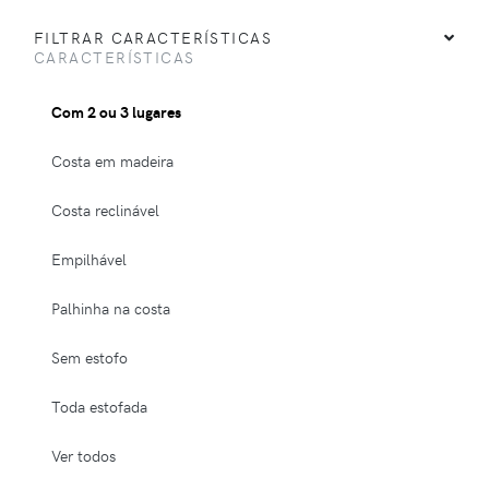
FILTRAR CARACTERÍSTICAS
CARACTERÍSTICAS
Com 2 ou 3 lugares
Costa em madeira
Costa reclinável
Empilhável
Palhinha na costa
Sem estofo
Toda estofada
Ver todos