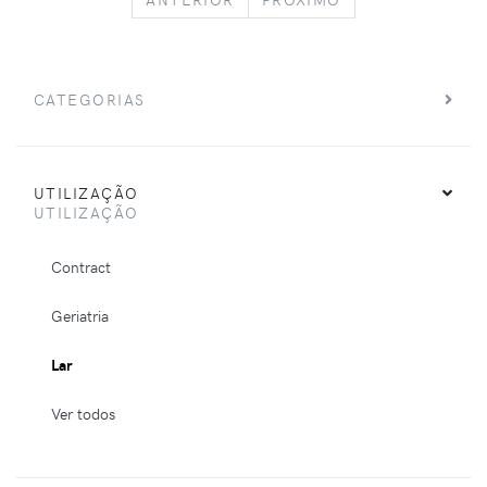
CATEGORIAS
UTILIZAÇÃO
UTILIZAÇÃO
Contract
Geriatria
Lar
Ver todos