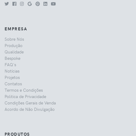
EMPRESA
Sobre Nós
Produção
Qualidade
Bespoke
FAQ's
Notícias
Projetos
Contatos
Termos e Condições
Politica de Privacidade
Condições Gerais de Venda
Acordo de Não Divulgação
PRODUTOS