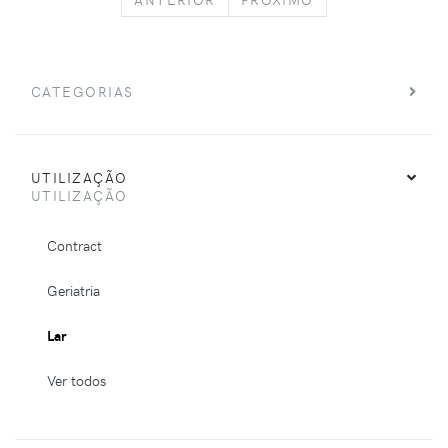
CATEGORIAS
UTILIZAÇÃO
UTILIZAÇÃO
Contract
Geriatria
Lar
Ver todos