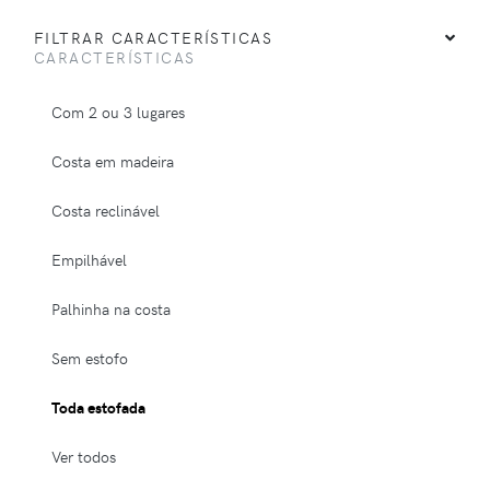
FILTRAR CARACTERÍSTICAS
CARACTERÍSTICAS
Com 2 ou 3 lugares
Costa em madeira
Costa reclinável
Empilhável
Palhinha na costa
Sem estofo
Toda estofada
Ver todos