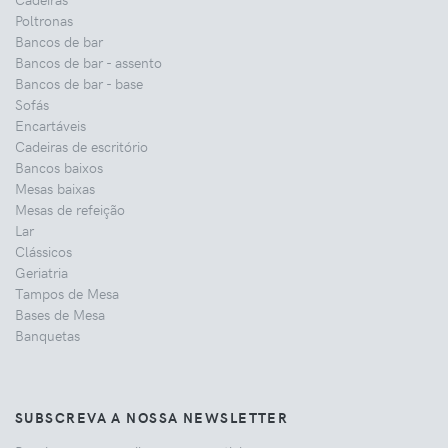
Poltronas
Bancos de bar
Bancos de bar - assento
Bancos de bar - base
Sofás
Encartáveis
Cadeiras de escritório
Bancos baixos
Mesas baixas
Mesas de refeição
Lar
Clássicos
Geriatria
Tampos de Mesa
Bases de Mesa
Banquetas
SUBSCREVA A NOSSA NEWSLETTER