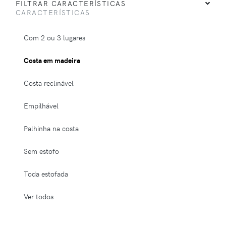
FILTRAR CARACTERÍSTICAS
CARACTERÍSTICAS
Com 2 ou 3 lugares
Costa em madeira
Costa reclinável
Empilhável
Palhinha na costa
Sem estofo
Toda estofada
Ver todos