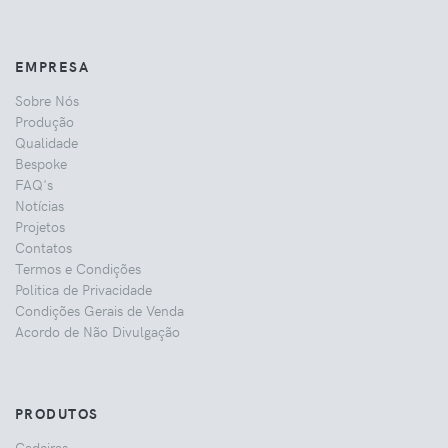
EMPRESA
Sobre Nós
Produção
Qualidade
Bespoke
FAQ's
Notícias
Projetos
Contatos
Termos e Condições
Politica de Privacidade
Condições Gerais de Venda
Acordo de Não Divulgação
PRODUTOS
Cadeiras