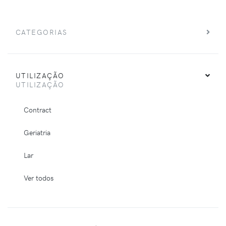
CATEGORIAS
UTILIZAÇÃO
UTILIZAÇÃO
Contract
Geriatria
Lar
Ver todos