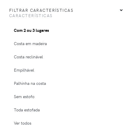
FILTRAR CARACTERÍSTICAS
CARACTERÍSTICAS
Com 2 ou 3 lugares
Costa em madeira
Costa reclinável
Empilhável
Palhinha na costa
Sem estofo
Toda estofada
Ver todos