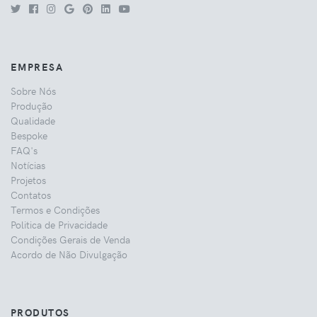
EMPRESA
Sobre Nós
Produção
Qualidade
Bespoke
FAQ's
Notícias
Projetos
Contatos
Termos e Condições
Politica de Privacidade
Condições Gerais de Venda
Acordo de Não Divulgação
PRODUTOS