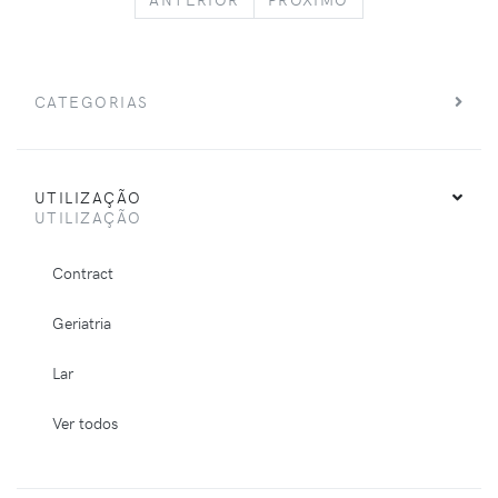
CATEGORIAS
UTILIZAÇÃO
UTILIZAÇÃO
Contract
Geriatria
Lar
Ver todos