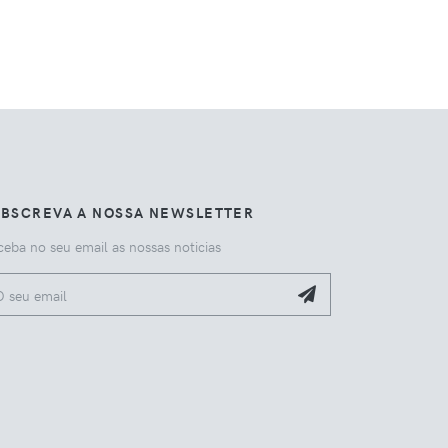
UBSCREVA A NOSSA NEWSLETTER
eba no seu email as nossas noticias