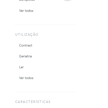
Ver todos
UTILIZAÇÃO
Contract
Geriatria
Lar
Ver todos
CARACTERÍSTICAS