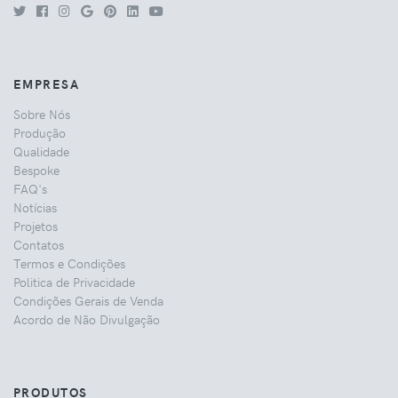
EMPRESA
Sobre Nós
Produção
Qualidade
Bespoke
FAQ's
Notícias
Projetos
Contatos
Termos e Condições
Politica de Privacidade
Condições Gerais de Venda
Acordo de Não Divulgação
PRODUTOS