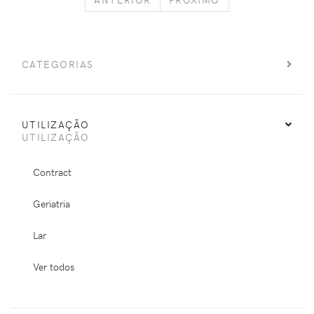
CATEGORIAS
UTILIZAÇÃO
UTILIZAÇÃO
Contract
Geriatria
Lar
Ver todos