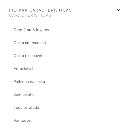
FILTRAR CARACTERÍSTICAS
CARACTERÍSTICAS
Com 2 ou 3 lugares
Costa em madeira
Costa reclinável
Empilhável
Palhinha na costa
Sem estofo
Toda estofada
Ver todos