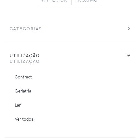
CATEGORIAS
UTILIZAÇÃO
UTILIZAÇÃO
Contract
Geriatria
Lar
Ver todos