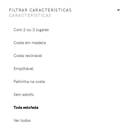
FILTRAR CARACTERÍSTICAS
CARACTERÍSTICAS
Com 2 ou 3 lugares
Costa em madeira
Costa reclinável
Empilhável
Palhinha na costa
Sem estofo
Toda estofada
Ver todos