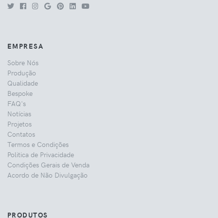
EMPRESA
Sobre Nós
Produção
Qualidade
Bespoke
FAQ's
Notícias
Projetos
Contatos
Termos e Condições
Politica de Privacidade
Condições Gerais de Venda
Acordo de Não Divulgação
PRODUTOS