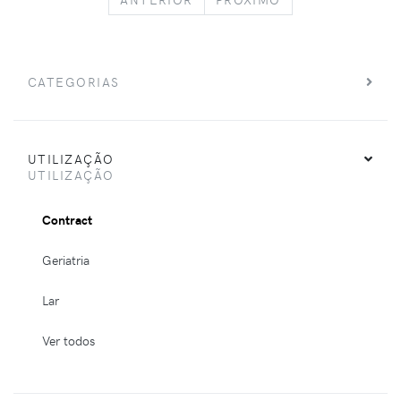
CATEGORIAS
UTILIZAÇÃO
UTILIZAÇÃO
Contract
Geriatria
Lar
Ver todos