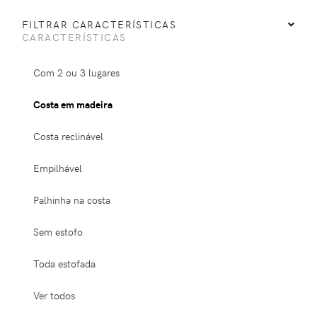
FILTRAR CARACTERÍSTICAS
CARACTERÍSTICAS
Com 2 ou 3 lugares
Costa em madeira
Costa reclinável
Empilhável
Palhinha na costa
Sem estofo
Toda estofada
Ver todos