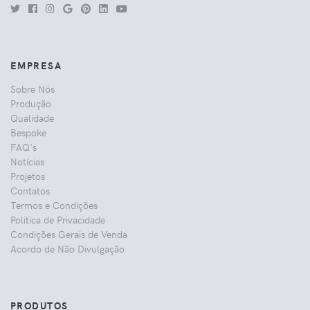
EMPRESA
Sobre Nós
Produção
Qualidade
Bespoke
FAQ's
Notícias
Projetos
Contatos
Termos e Condições
Politica de Privacidade
Condições Gerais de Venda
Acordo de Não Divulgação
PRODUTOS