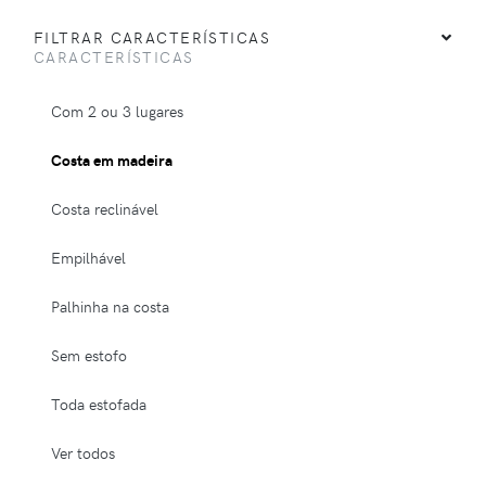
FILTRAR CARACTERÍSTICAS
CARACTERÍSTICAS
Com 2 ou 3 lugares
Costa em madeira
Costa reclinável
Empilhável
Palhinha na costa
Sem estofo
Toda estofada
Ver todos