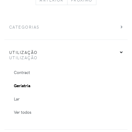
CATEGORIAS
UTILIZAÇÃO
UTILIZAÇÃO
Contract
Geriatria
Lar
Ver todos