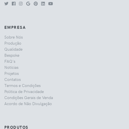
EMPRESA
Sobre Nós
Produção
Qualidade
Bespoke
FAQ's
Notícias
Projetos
Contatos
Termos e Condições
Politica de Privacidade
Condições Gerais de Venda
Acordo de Não Divulgação
PRODUTOS