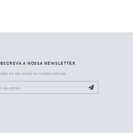
UBSCREVA A NOSSA NEWSLETTER
eba no seu email as nossas noticias