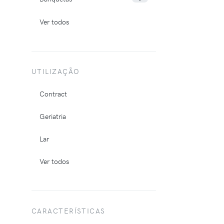
Ver todos
UTILIZAÇÃO
Contract
Geriatria
Lar
Ver todos
CARACTERÍSTICAS