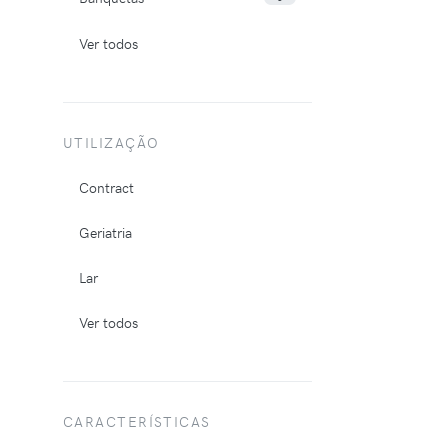
Ver todos
UTILIZAÇÃO
Contract
Geriatria
Lar
Ver todos
CARACTERÍSTICAS