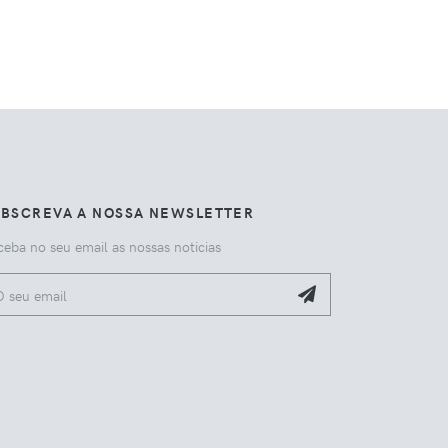
UBSCREVA A NOSSA NEWSLETTER
eba no seu email as nossas noticias