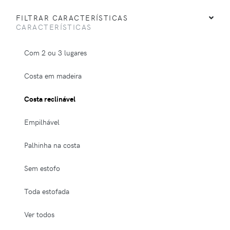
FILTRAR CARACTERÍSTICAS
CARACTERÍSTICAS
Com 2 ou 3 lugares
Costa em madeira
Costa reclinável
Empilhável
Palhinha na costa
Sem estofo
Toda estofada
Ver todos