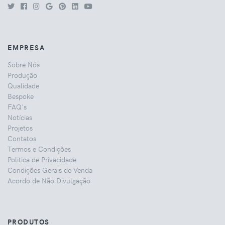
EMPRESA
Sobre Nós
Produção
Qualidade
Bespoke
FAQ's
Notícias
Projetos
Contatos
Termos e Condições
Politica de Privacidade
Condições Gerais de Venda
Acordo de Não Divulgação
PRODUTOS