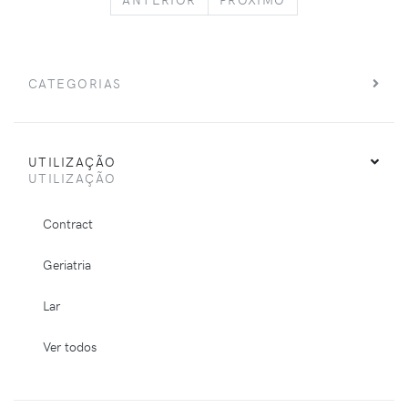
CATEGORIAS
UTILIZAÇÃO
UTILIZAÇÃO
Contract
Geriatria
Lar
Ver todos