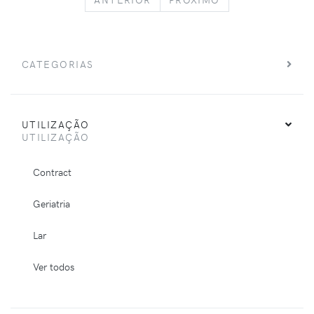
CATEGORIAS
UTILIZAÇÃO
UTILIZAÇÃO
Contract
Geriatria
Lar
Ver todos