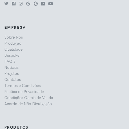
EMPRESA
Sobre Nós
Produção
Qualidade
Bespoke
FAQ's
Notícias
Projetos
Contatos
Termos e Condições
Politica de Privacidade
Condições Gerais de Venda
Acordo de Não Divulgação
PRODUTOS