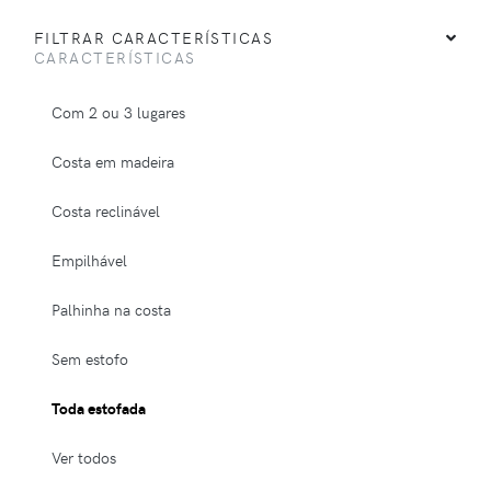
FILTRAR CARACTERÍSTICAS
CARACTERÍSTICAS
Com 2 ou 3 lugares
Costa em madeira
Costa reclinável
Empilhável
Palhinha na costa
Sem estofo
Toda estofada
Ver todos