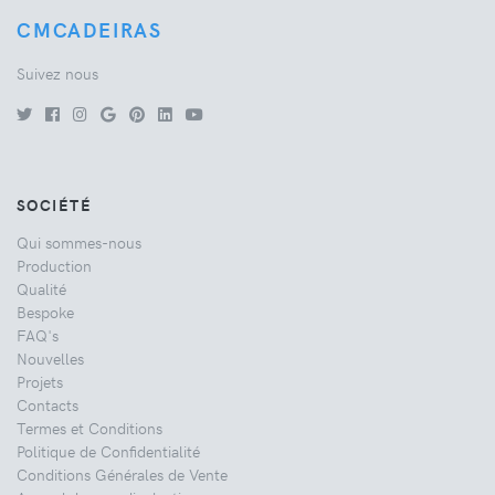
CMCADEIRAS
Suivez nous
SOCIÉTÉ
Qui sommes-nous
Production
Qualité
Bespoke
FAQ's
Nouvelles
Projets
Contacts
Termes et Conditions
Politique de Confidentialité
Conditions Générales de Vente