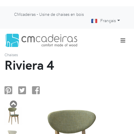
CMcadeiras - Usine de chaises en bois
Français
Chaises
Riviera 4