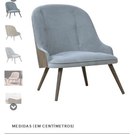
MEDIDAS (EM CENTÍMETROS)