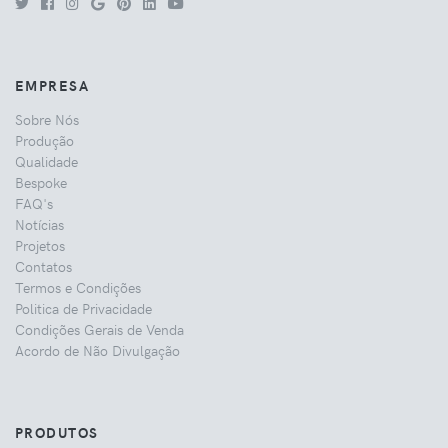
EMPRESA
Sobre Nós
Produção
Qualidade
Bespoke
FAQ's
Notícias
Projetos
Contatos
Termos e Condições
Politica de Privacidade
Condições Gerais de Venda
Acordo de Não Divulgação
PRODUTOS