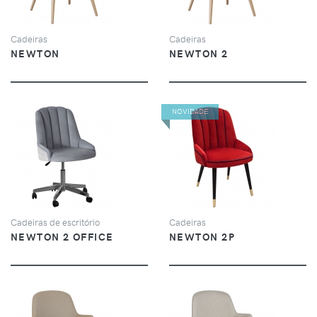
Cadeiras
Cadeiras
NEWTON
NEWTON 2
NOVIDADE
VER
VER
Cadeiras de escritório
Cadeiras
NEWTON 2 OFFICE
NEWTON 2P