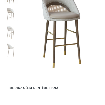
MEDIDAS (EM CENTÍMETROS)