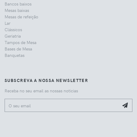
Bancos baixos
Mesas baixas
Mesas de refeição
Lar
Clássicos
Geriatria
Tampos de Mesa
Bases de Mesa
Banquetas
SUBSCREVA A NOSSA NEWSLETTER
Receba no seu email as nossas noticias