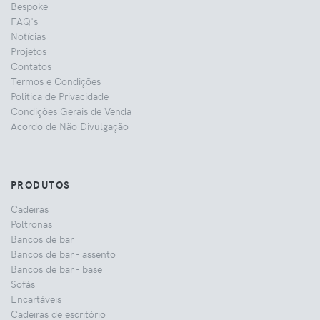
Bespoke
FAQ's
Notícias
Projetos
Contatos
Termos e Condições
Politica de Privacidade
Condições Gerais de Venda
Acordo de Não Divulgação
PRODUTOS
Cadeiras
Poltronas
Bancos de bar
Bancos de bar - assento
Bancos de bar - base
Sofás
Encartáveis
Cadeiras de escritório