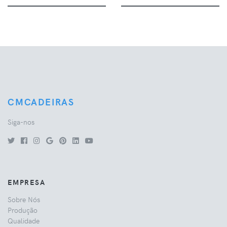
CMCADEIRAS
Siga-nos
EMPRESA
Sobre Nós
Produção
Qualidade