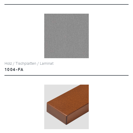
Holz / Tischplatten / Laminat
1004-FA