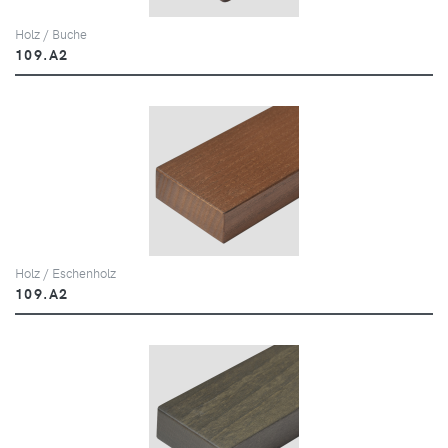
Holz / Buche
109.A2
Holz / Eschenholz
109.A2