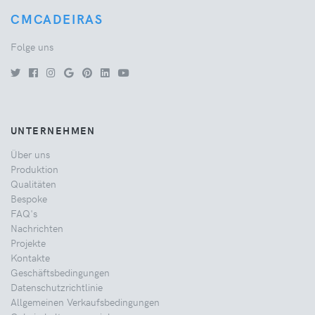
CMCADEIRAS
Folge uns
UNTERNEHMEN
Über uns
Produktion
Qualitäten
Bespoke
FAQ's
Nachrichten
Projekte
Kontakte
Geschäftsbedingungen
Datenschutzrichtlinie
Allgemeinen Verkaufsbedingungen