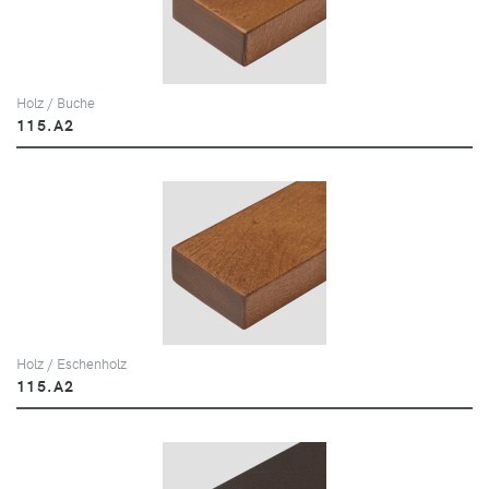
Holz / Buche
115.A2
Holz / Eschenholz
115.A2