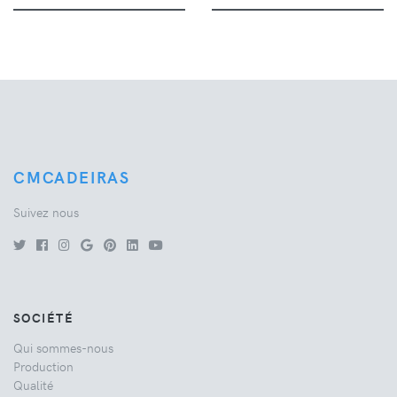
CMCADEIRAS
Suivez nous
SOCIÉTÉ
Qui sommes-nous
Production
Qualité