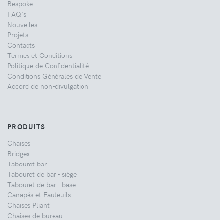
Bespoke
FAQ's
Nouvelles
Projets
Contacts
Termes et Conditions
Politique de Confidentialité
Conditions Générales de Vente
Accord de non-divulgation
PRODUITS
Chaises
Bridges
Tabouret bar
Tabouret de bar - siège
Tabouret de bar - base
Canapés et Fauteuils
Chaises Pliant
Chaises de bureau