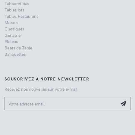
Tabouret bas
Tables bas
Tables Restaurant
Maison
Classiques
Geriatrie
Plateau
Bases de Table
Banquettes
SOUSCRIVEZ À NOTRE NEWSLETTER
Recevez nos nouvelles sur votre e-mail