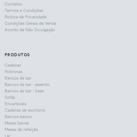
Contatos
Termos e Condições
Politica de Privacidade
Condições Gerais de Venda
Acordo de Não Divulgação
PRODUTOS
Cadeiras
Poltronas
Bancos de bar
Bancos de bar - assento
Bancos de bar - base
Sofás
Encartáveis
Cadeiras de escritório
Bancos baixos
Mesas baixas
Mesas de refeição
Lar