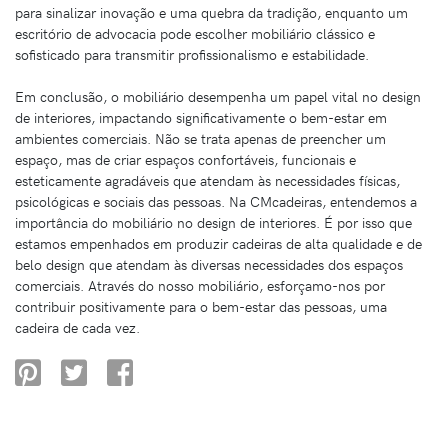
para sinalizar inovação e uma quebra da tradição, enquanto um
escritório de advocacia pode escolher mobiliário clássico e
sofisticado para transmitir profissionalismo e estabilidade.
Em conclusão, o mobiliário desempenha um papel vital no design
de interiores, impactando significativamente o bem-estar em
ambientes comerciais. Não se trata apenas de preencher um
espaço, mas de criar espaços confortáveis, funcionais e
esteticamente agradáveis que atendam às necessidades físicas,
psicológicas e sociais das pessoas. Na CMcadeiras, entendemos a
importância do mobiliário no design de interiores. É por isso que
estamos empenhados em produzir cadeiras de alta qualidade e de
belo design que atendam às diversas necessidades dos espaços
comerciais. Através do nosso mobiliário, esforçamo-nos por
contribuir positivamente para o bem-estar das pessoas, uma
cadeira de cada vez.