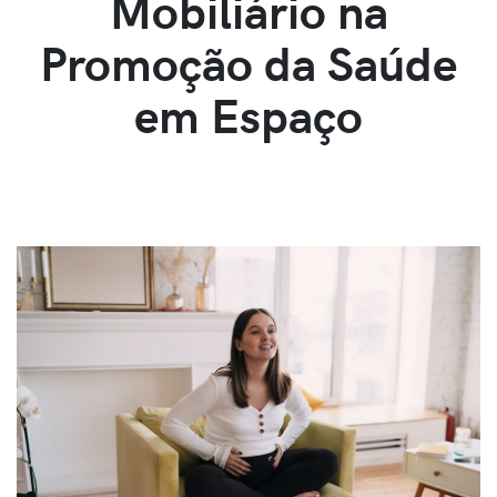
Mobiliário na
Promoção da Saúde
em Espaço