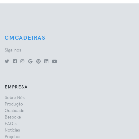
CMCADEIRAS
Siga-nos
EMPRESA
Sobre Nós
Produção
Qualidade
Bespoke
FAQ's
Notícias
Projetos