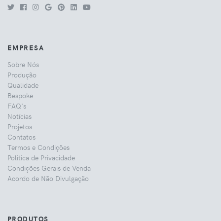
EMPRESA
Sobre Nós
Produção
Qualidade
Bespoke
FAQ's
Notícias
Projetos
Contatos
Termos e Condições
Politica de Privacidade
Condições Gerais de Venda
Acordo de Não Divulgação
PRODUTOS