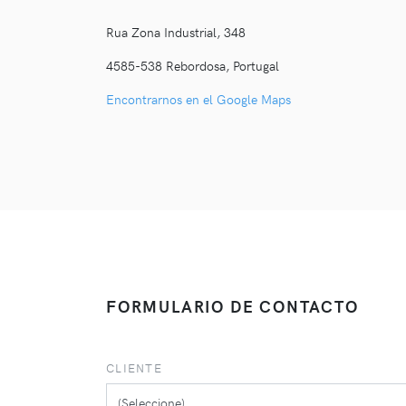
Rua Zona Industrial, 348
4585-538 Rebordosa, Portugal
Encontrarnos en el Google Maps
FORMULARIO DE CONTACTO
CLIENTE