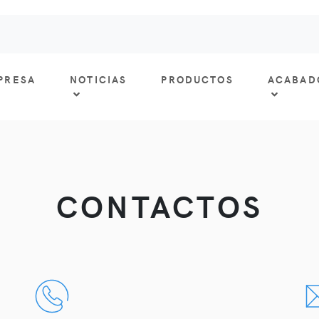
PRESA
NOTICIAS
PRODUCTOS
ACABAD
CONTACTOS