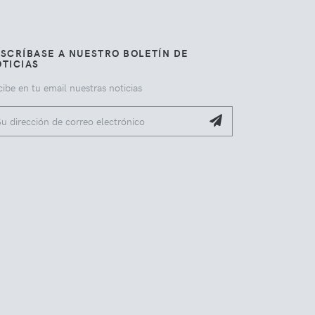
SCRÍBASE A NUESTRO BOLETÍN DE
TICIAS
ibe en tu email nuestras noticias