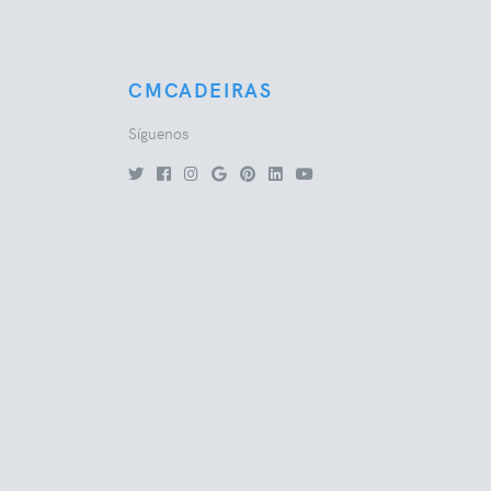
CMCADEIRAS
Síguenos