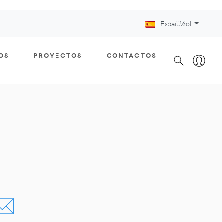
Espaï¿½ol
OS
PROYECTOS
CONTACTOS