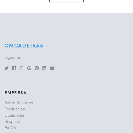
CMCADEIRAS
Síguenos
EMPRESA
Sobre Nosotros
Producción
Cualidades
Bespoke
FAQ's