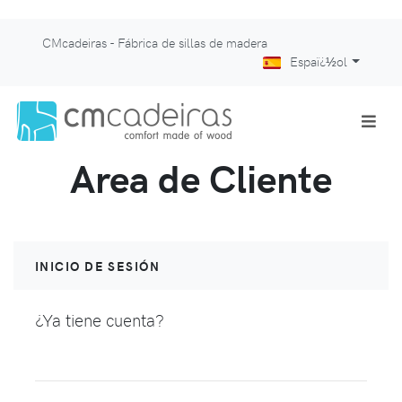
CMcadeiras - Fábrica de sillas de madera
Espaï¿½ol
Area de Cliente
INICIO DE SESIÓN
¿Ya tiene cuenta?