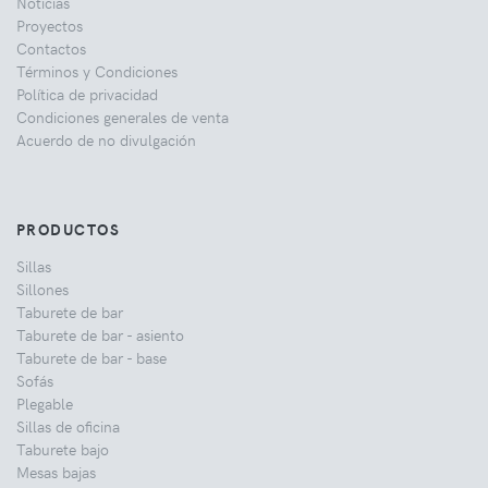
Noticias
Proyectos
Contactos
Términos y Condiciones
Política de privacidad
Condiciones generales de venta
Acuerdo de no divulgación
PRODUCTOS
Sillas
Sillones
Taburete de bar
Taburete de bar - asiento
Taburete de bar - base
Sofás
Plegable
Sillas de oficina
Taburete bajo
Mesas bajas